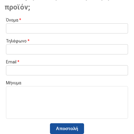
προϊόν;
Όνομα
*
Τηλέφωνο
*
Email
*
Μήνυμα