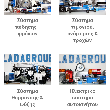
Σύστημα
Σύστημα
πέδησης -
τιμονιού,
φρένων
ανάρτησης &
τροχών
Σύστημα
Ηλεκτρικό
θέρμανσης &
σύστημα
ψύξης
αυτοκινήτου