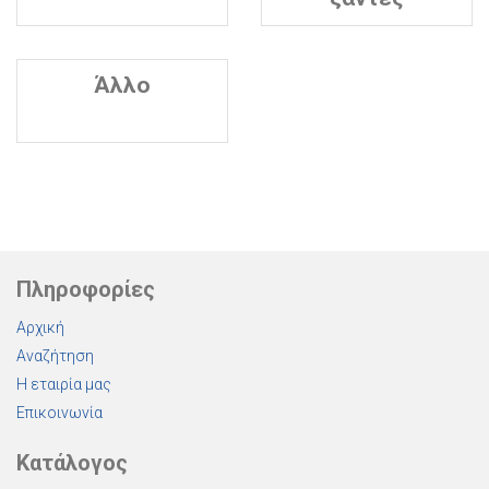
Άλλο
Πληροφορίες
Αρχική
Αναζήτηση
Η εταιρία μας
Επικοινωνία
Κατάλογος