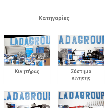
Κατηγορίες
Κινητήρας
Σύστημα
κίνησης