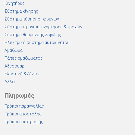
Κινητήρας
Σύστημα κίνησης
Σύστημα πέδησης - φρένων
Σύστημα τιμονιού, ανάρτησης & τροχών
Σύστημα θέρμανσης & ψύξης
Ηλεκτρικό σύστημα αυτοκινήτου
Αμάξωμα
Τάπες αμαξώματος
Αξεσουάρ
Ελαστικά & ζάντες
Άλλο
Πληρωμές
Τρόποι παραγγελίας
Τρόποι αποστολής
Τρόποι επιστροφής