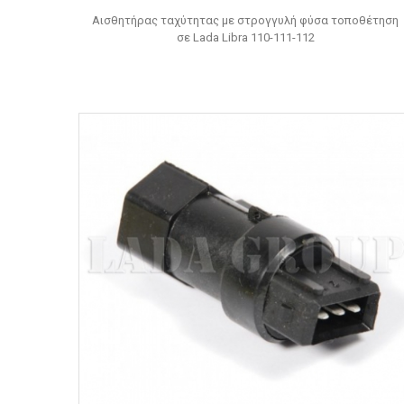
Αισθητήρας ταχύτητας με στρογγυλή φύσα τοποθέτηση
σε Lada Libra 110-111-112