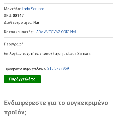
Μοντέλο:
Lada Samara
SKU:
88147
Διαθεσιμότητα:
Ναι
Κατασκευαστής:
LADA AVTOVAZ ORIGINAL
Περιγραφή:
Επιλογέας ταχυτήτων τοποθέτηση σε Lada Samara
Τηλέφωνο παραγγελιών:
210 5737959
Παράγγειλέ το
Ενδιαφέρεστε για το συγκεκριμένο
προϊόν;