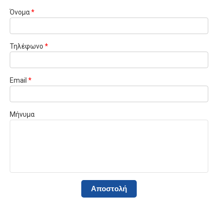
Όνομα
*
Τηλέφωνο
*
Email
*
Μήνυμα