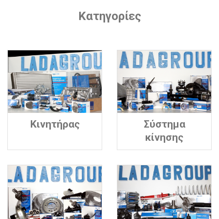
Κατηγορίες
Κινητήρας
Σύστημα
κίνησης