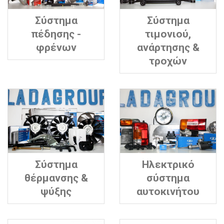
Σύστημα
Σύστημα
πέδησης -
τιμονιού,
φρένων
ανάρτησης &
τροχών
Σύστημα
Ηλεκτρικό
θέρμανσης &
σύστημα
ψύξης
αυτοκινήτου