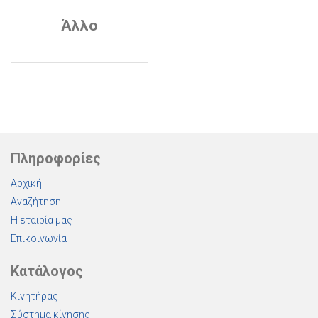
Άλλο
Πληροφορίες
Αρχική
Αναζήτηση
Η εταιρία μας
Επικοινωνία
Κατάλογος
Κινητήρας
Σύστημα κίνησης