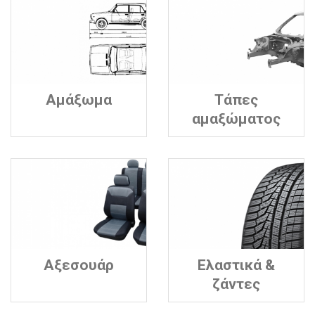
Αμάξωμα
Τάπες
αμαξώματος
Αξεσουάρ
Ελαστικά &
ζάντες