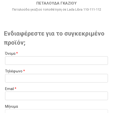
ΠΕΤΑΛΟΎΔΑ ΓΚΑΖΙΟΎ
Πεταλούδα γκαζιού τοποθέτηση σε Lada Libra 110-111-112
Ενδιαφέρεστε για το συγκεκριμένο
προϊόν;
Όνομα
*
Τηλέφωνο
*
Email
*
Μήνυμα