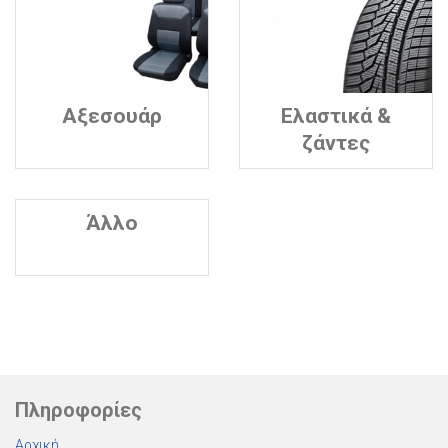
Αξεσουάρ
Ελαστικά &
ζάντες
Άλλο
Πληροφορίες
Αρχική