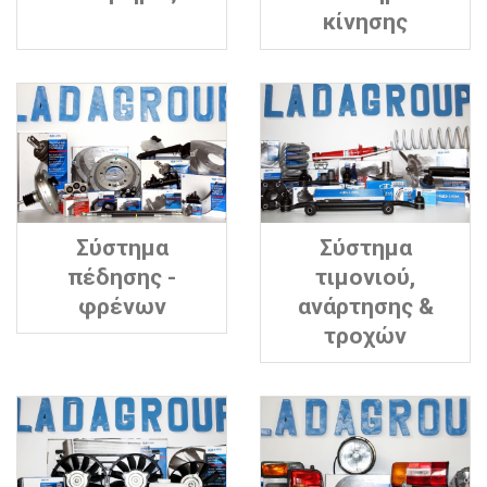
κίνησης
Σύστημα
Σύστημα
πέδησης -
τιμονιού,
φρένων
ανάρτησης &
τροχών