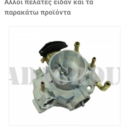
Άλλοι πελάτες είδαν και τα
παρακάτω προϊόντα