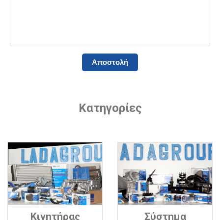
Κατηγορίες
Κινητήρας
Σύστημα