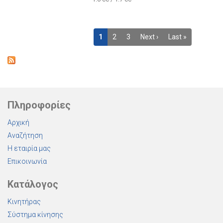
1
2
3
Next ›
Last »
Πληροφορίες
Αρχική
Αναζήτηση
Η εταιρία μας
Επικοινωνία
Κατάλογος
Κινητήρας
Σύστημα κίνησης