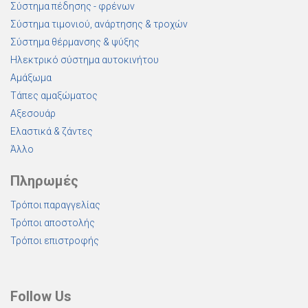
Σύστημα πέδησης - φρένων
Σύστημα τιμονιού, ανάρτησης & τροχών
Σύστημα θέρμανσης & ψύξης
Ηλεκτρικό σύστημα αυτοκινήτου
Αμάξωμα
Τάπες αμαξώματος
Αξεσουάρ
Ελαστικά & ζάντες
Άλλο
Πληρωμές
Τρόποι παραγγελίας
Τρόποι αποστολής
Τρόποι επιστροφής
Follow Us