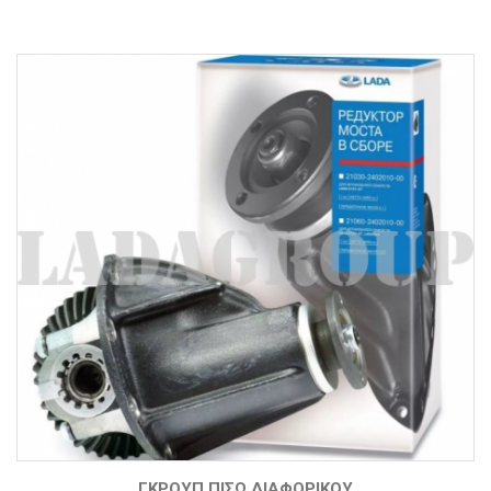
ΓΚΡΟΥΠ ΠΊΣΩ ΔΙΑΦΟΡΙΚΟΎ