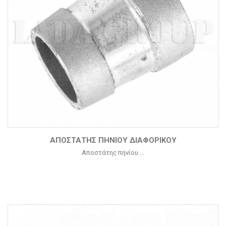
ΑΠΟΣΤΆΤΗΣ ΠΗΝΊΟΥ ΔΙΑΦΟΡΙΚΟΎ
Αποστάτης πηνίου ...