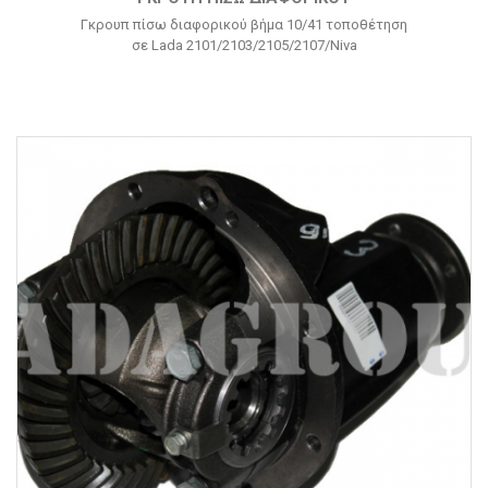
Γκρουπ πίσω διαφορικού βήμα 10/41 τοποθέτηση
σε Lada 2101/2103/2105/2107/Niva