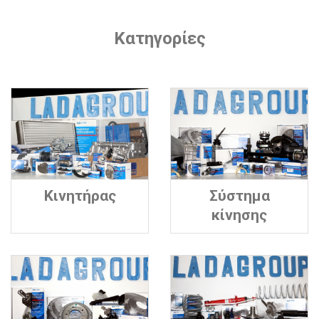
Κατηγορίες
Κινητήρας
Σύστημα
κίνησης