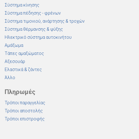
Σύστημα κίνησης
Σύστημα πέδησης - φρένων
Σύστημα τιμονιού, ανάρτησης & τροχών
Σύστημα θέρμανσης & ψύξης
Ηλεκτρικό σύστημα αυτοκινήτου
Αμάξωμα
Τάπες αμαξώματος
Αξεσουάρ
Ελαστικά & ζάντες
Άλλο
Πληρωμές
Τρόποι παραγγελίας
Τρόποι αποστολής
Τρόποι επιστροφής