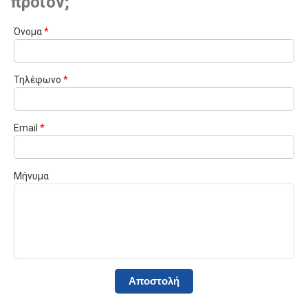
προϊόν;
Όνομα
*
Τηλέφωνο
*
Email
*
Μήνυμα