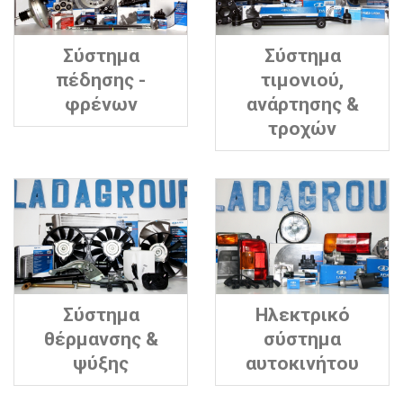
Σύστημα
Σύστημα
πέδησης -
τιμονιού,
φρένων
ανάρτησης &
τροχών
Σύστημα
Ηλεκτρικό
θέρμανσης &
σύστημα
ψύξης
αυτοκινήτου