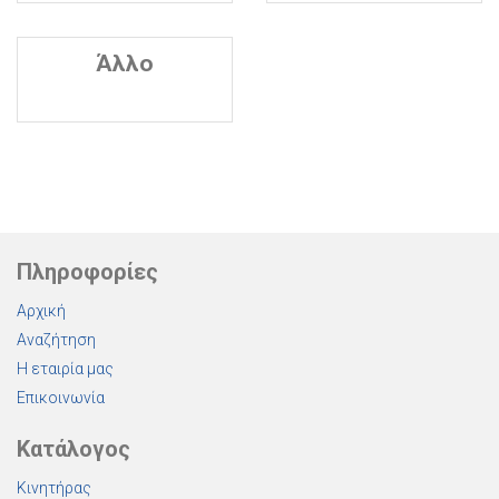
Άλλο
Πληροφορίες
Αρχική
Αναζήτηση
Η εταιρία μας
Επικοινωνία
Κατάλογος
Κινητήρας