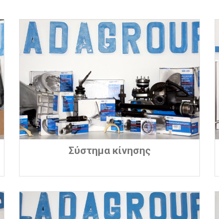
Σύστημα κίνησης