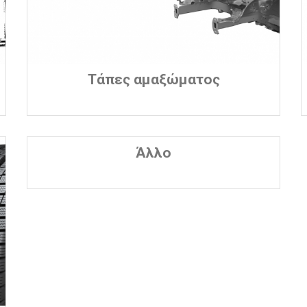
Τάπες αμαξώματος
Άλλο