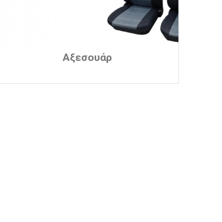
Αξεσουάρ