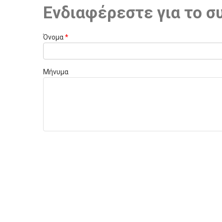
Ενδιαφέρεστε για το σ
Όνομα
*
Μήνυμα