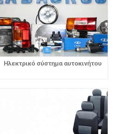
Ηλεκτρικό σύστημα αυτοκινήτου