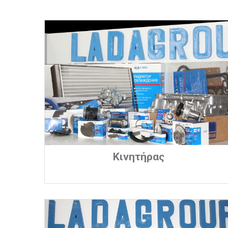
Κινητήρας