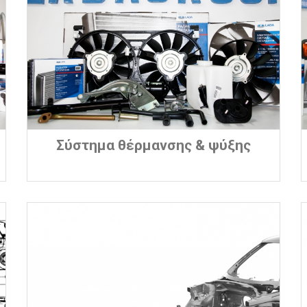
Σύστημα θέρμανσης & ψύξης