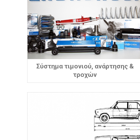
Σύστημα τιμονιού, ανάρτησης &
τροχών