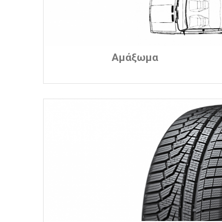
Αμάξωμα