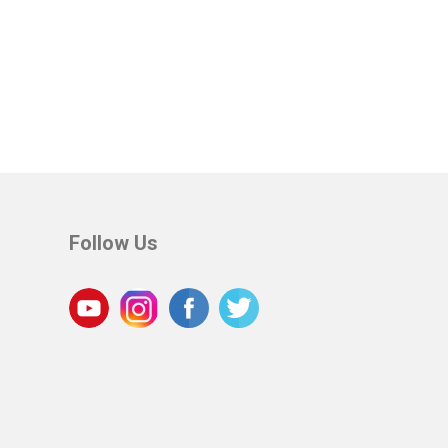
Follow Us