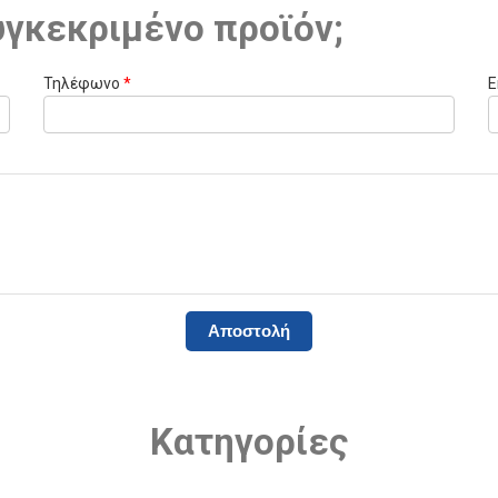
υγκεκριμένο προϊόν;
Τηλέφωνο
*
E
Κατηγορίες