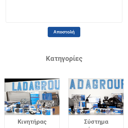
Κατηγορίες
Κινητήρας
Σύστημα