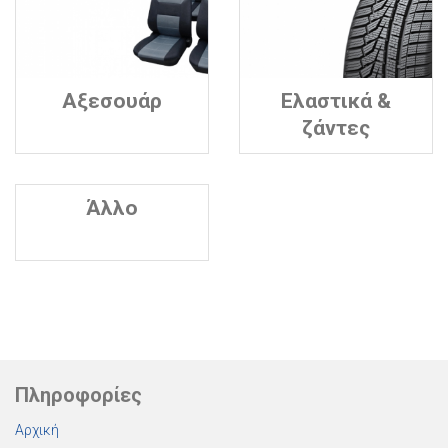
Αξεσουάρ
Ελαστικά &
ζάντες
Άλλο
Πληροφορίες
Αρχική