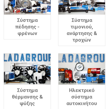
Σύστημα
Σύστημα
πέδησης -
τιμονιού,
φρένων
ανάρτησης &
τροχών
Σύστημα
Ηλεκτρικό
θέρμανσης &
σύστημα
ψύξης
αυτοκινήτου