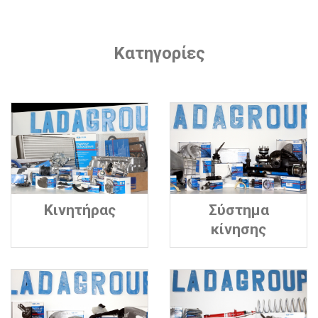
Κατηγορίες
Κινητήρας
Σύστημα
κίνησης