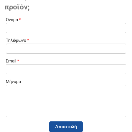
προϊόν;
Όνομα
*
Τηλέφωνο
*
Email
*
Μήνυμα