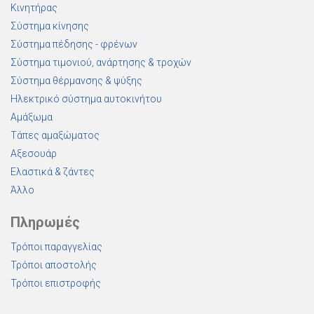
Κινητήρας
Σύστημα κίνησης
Σύστημα πέδησης - φρένων
Σύστημα τιμονιού, ανάρτησης & τροχών
Σύστημα θέρμανσης & ψύξης
Ηλεκτρικό σύστημα αυτοκινήτου
Αμάξωμα
Τάπες αμαξώματος
Αξεσουάρ
Ελαστικά & ζάντες
Άλλο
Πληρωμές
Τρόποι παραγγελίας
Τρόποι αποστολής
Τρόποι επιστροφής