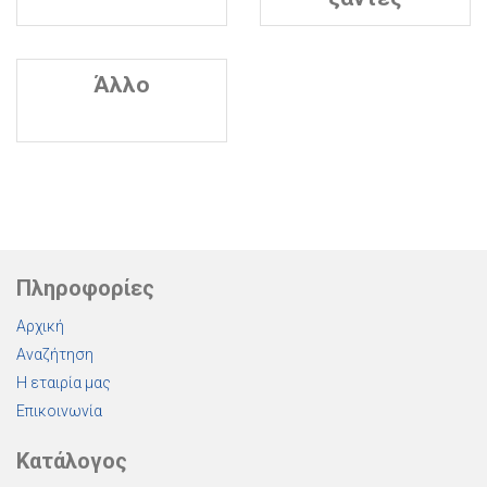
Άλλο
Πληροφορίες
Αρχική
Αναζήτηση
Η εταιρία μας
Επικοινωνία
Κατάλογος