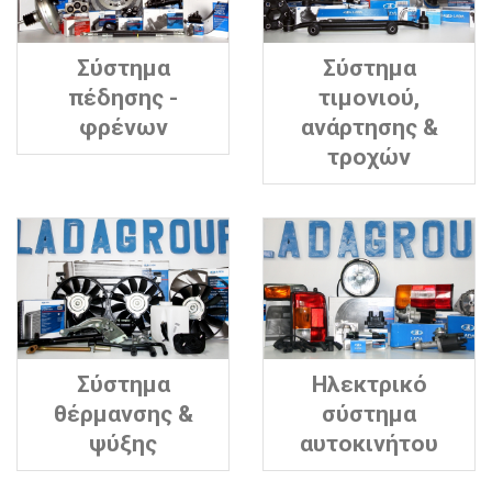
Σύστημα
Σύστημα
πέδησης -
τιμονιού,
φρένων
ανάρτησης &
τροχών
Σύστημα
Ηλεκτρικό
θέρμανσης &
σύστημα
ψύξης
αυτοκινήτου