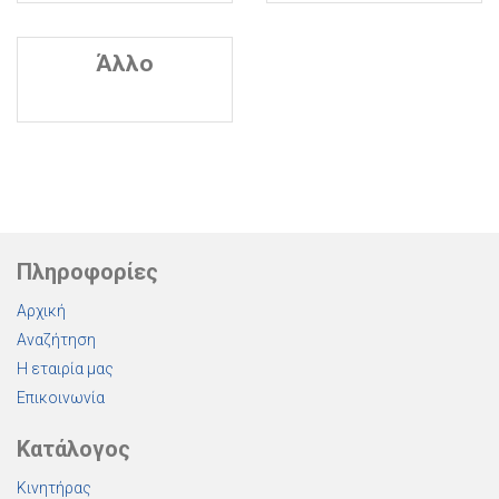
Άλλο
Πληροφορίες
Αρχική
Αναζήτηση
Η εταιρία μας
Επικοινωνία
Κατάλογος
Κινητήρας