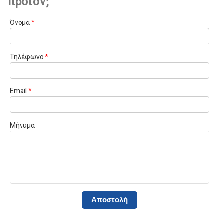
προϊόν;
Όνομα
*
Τηλέφωνο
*
Email
*
Μήνυμα