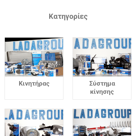
Κατηγορίες
Κινητήρας
Σύστημα
κίνησης