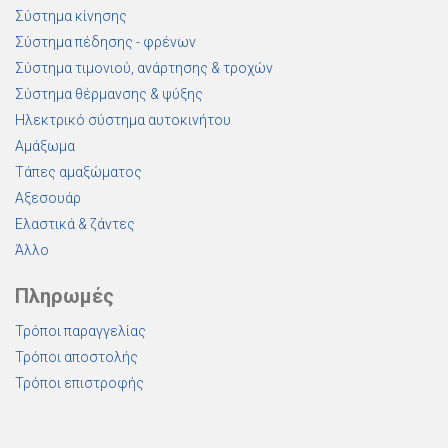
Σύστημα κίνησης
Σύστημα πέδησης - φρένων
Σύστημα τιμονιού, ανάρτησης & τροχών
Σύστημα θέρμανσης & ψύξης
Ηλεκτρικό σύστημα αυτοκινήτου
Αμάξωμα
Τάπες αμαξώματος
Αξεσουάρ
Ελαστικά & ζάντες
Άλλο
Πληρωμές
Τρόποι παραγγελίας
Τρόποι αποστολής
Τρόποι επιστροφής