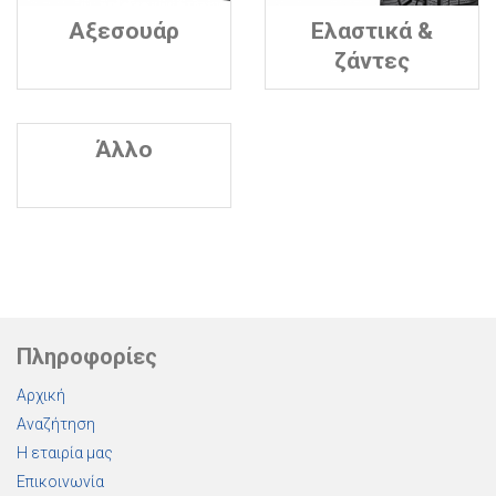
Αξεσουάρ
Ελαστικά &
ζάντες
Άλλο
Πληροφορίες
Αρχική
Αναζήτηση
Η εταιρία μας
Επικοινωνία