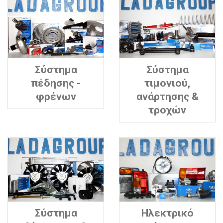
Σύστημα
Σύστημα
πέδησης -
τιμονιού,
φρένων
ανάρτησης &
τροχών
Σύστημα
Ηλεκτρικό