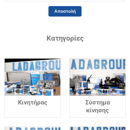
Κατηγορίες
Κινητήρας
Σύστημα
κίνησης