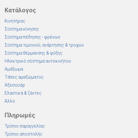
Κατάλογος
Κινητήρας
Σύστημα κίνησης
Σύστημα πέδησης - φρένων
Σύστημα τιμονιού, ανάρτησης & τροχών
Σύστημα θέρμανσης & ψύξης
Ηλεκτρικό σύστημα αυτοκινήτου
Αμάξωμα
Τάπες αμαξώματος
Αξεσουάρ
Ελαστικά & ζάντες
Άλλο
Πληρωμές
Τρόποι παραγγελίας
Τρόποι αποστολής