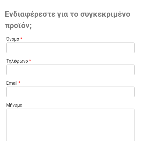
Ενδιαφέρεστε για το συγκεκριμένο
προϊόν;
Όνομα
*
Τηλέφωνο
*
Email
*
Μήνυμα