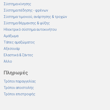
Σύστημα κίνησης
Σύστημα πέδησης - φρένων
Σύστημα τιμονιού, ανάρτησης & τροχών
Σύστημα θέρμανσης & ψύξης
Ηλεκτρικό σύστημα αυτοκινήτου
Αμάξωμα
Τάπες αμαξώματος
Αξεσουάρ
Ελαστικά & ζάντες
Άλλο
Πληρωμές
Τρόποι παραγγελίας
Τρόποι αποστολής
Τρόποι επιστροφής