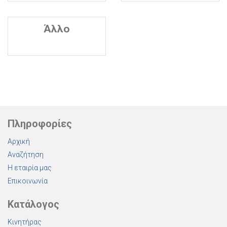
Άλλο
Πληροφορίες
Αρχική
Αναζήτηση
Η εταιρία μας
Επικοινωνία
Κατάλογος
Κινητήρας