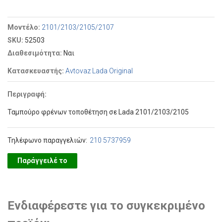
Μοντέλο:
2101/2103/2105/2107
SKU:
52503
Διαθεσιμότητα:
Ναι
Κατασκευαστής:
Avtovaz Lada Original
Περιγραφή:
Ταμπούρο φρένων τοποθέτηση σε Lada 2101/2103/2105
Τηλέφωνο παραγγελιών:
210 5737959
Παράγγειλέ το
Ενδιαφέρεστε για το συγκεκριμένο