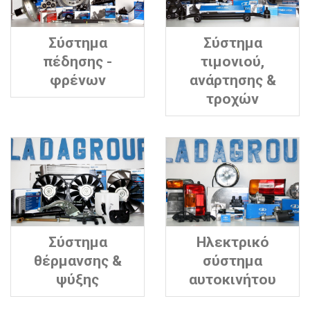
Σύστημα
Σύστημα
πέδησης -
τιμονιού,
φρένων
ανάρτησης &
τροχών
Σύστημα
Ηλεκτρικό
θέρμανσης &
σύστημα
ψύξης
αυτοκινήτου