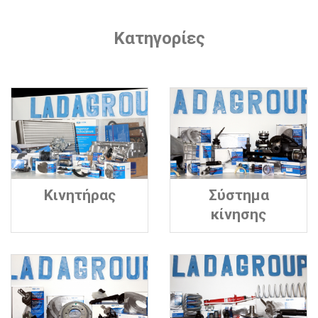
Κατηγορίες
Κινητήρας
Σύστημα
κίνησης