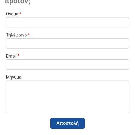
προϊόν;
Όνομα
*
Τηλέφωνο
*
Email
*
Μήνυμα