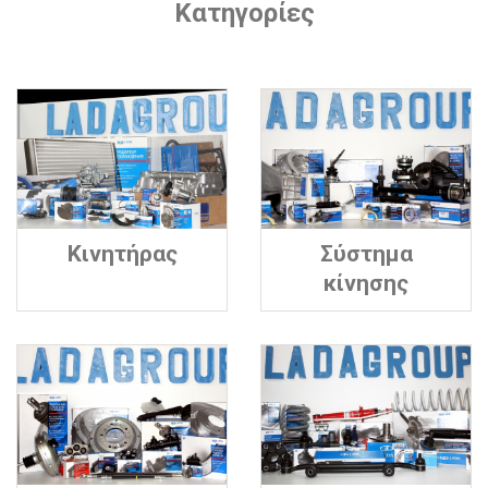
Κατηγορίες
Κινητήρας
Σύστημα
κίνησης