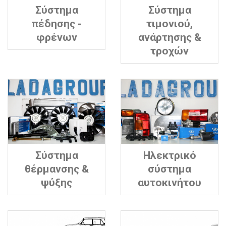
Σύστημα
Σύστημα
πέδησης -
τιμονιού,
φρένων
ανάρτησης &
τροχών
Σύστημα
Ηλεκτρικό
θέρμανσης &
σύστημα
ψύξης
αυτοκινήτου