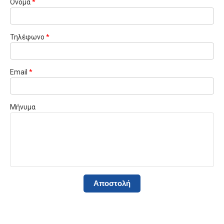
Όνομα
*
Τηλέφωνο
*
Email
*
Μήνυμα