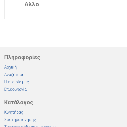
Άλλο
Πληροφορίες
Αρχική
Αναζήτηση
Η εταιρία μας
Επικοινωνία
Κατάλογος
Κινητήρας
Σύστημα κίνησης