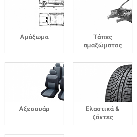
Αμάξωμα
Τάπες
αμαξώματος
Αξεσουάρ
Ελαστικά &
ζάντες