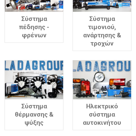
Σύστημα
Σύστημα
πέδησης -
τιμονιού,
φρένων
ανάρτησης &
τροχών
Σύστημα
Ηλεκτρικό
θέρμανσης &
σύστημα
ψύξης
αυτοκινήτου