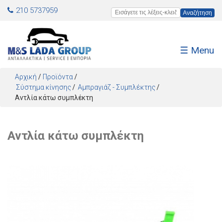
Jump to navigation
210 5737959
Εισάγετε τις λέξεις-κλειδιά
☰ Menu
Αρχική
/
Προϊόντα
/
Σύστημα κίνησης
Αμπραγιάζ - Συμπλέκτης
Αντλία κάτω συμπλέκτη
Αντλία κάτω συμπλέκτη