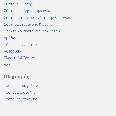
Σύστημα κίνησης
Σύστημα πέδησης - φρένων
Σύστημα τιμονιού, ανάρτησης & τροχών
Σύστημα θέρμανσης & ψύξης
Ηλεκτρικό σύστημα αυτοκινήτου
Αμάξωμα
Τάπες αμαξώματος
Αξεσουάρ
Ελαστικά & ζάντες
Άλλο
Πληρωμές
Τρόποι παραγγελίας
Τρόποι αποστολής
Τρόποι επιστροφής