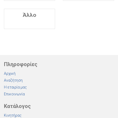
Άλλο
Πληροφορίες
Αρχική
Αναζήτηση
Η εταιρία μας
Επικοινωνία
Κατάλογος
Κινητήρας