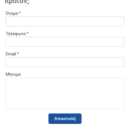
προϊόν;
Όνομα
*
Τηλέφωνο
*
Email
*
Μήνυμα