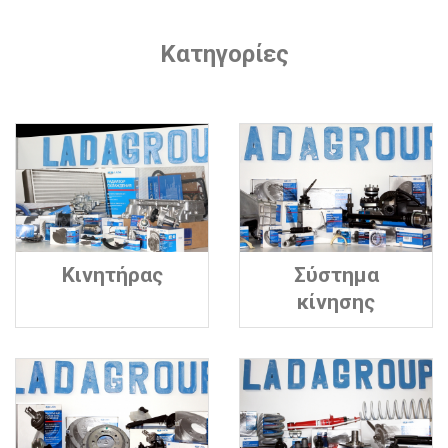
Κατηγορίες
Κινητήρας
Σύστημα
κίνησης