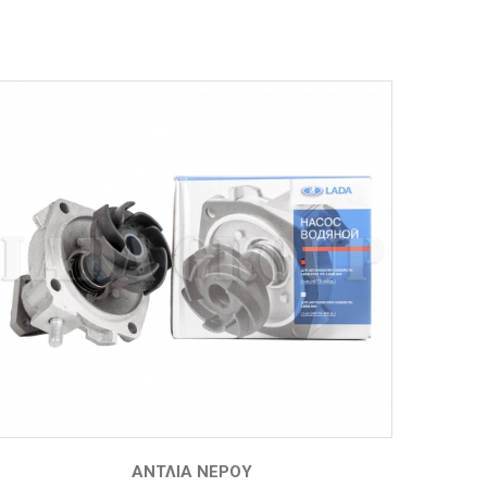
ΑΝΤΛΊΑ ΝΕΡΟΎ