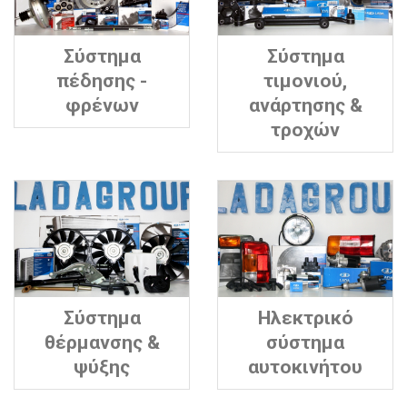
Σύστημα
Σύστημα
πέδησης -
τιμονιού,
φρένων
ανάρτησης &
τροχών
Σύστημα
Ηλεκτρικό
θέρμανσης &
σύστημα
ψύξης
αυτοκινήτου