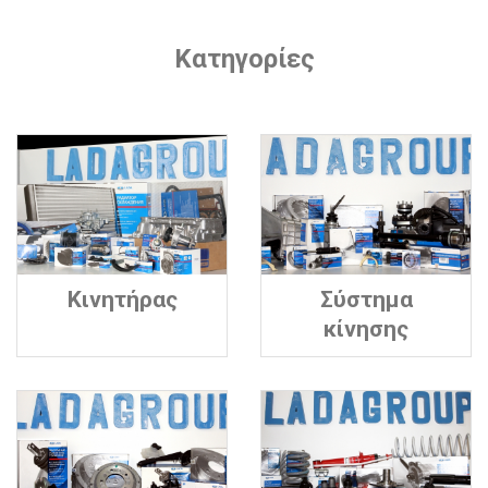
Κατηγορίες
Κινητήρας
Σύστημα
κίνησης