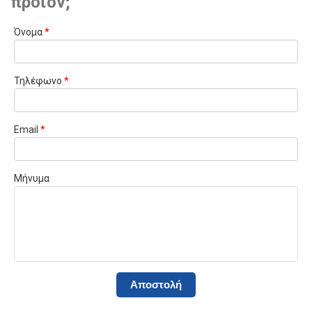
προϊόν;
Όνομα
*
Τηλέφωνο
*
Email
*
Μήνυμα