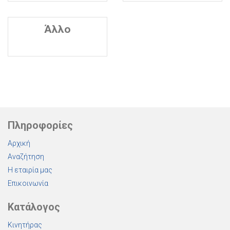
Άλλο
Πληροφορίες
Αρχική
Αναζήτηση
Η εταιρία μας
Επικοινωνία
Κατάλογος
Κινητήρας