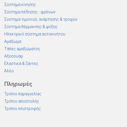
Σύστημα κίνησης
Σύστημα πέδησης - φρένων
Σύστημα τιμονιού, ανάρτησης & τροχών
Σύστημα θέρμανσης & ψύξης
Ηλεκτρικό σύστημα αυτοκινήτου
Αμάξωμα
Τάπες αμαξώματος
Αξεσουάρ
Ελαστικά & ζάντες
Άλλο
Πληρωμές
Τρόποι παραγγελίας
Τρόποι αποστολής
Τρόποι επιστροφής