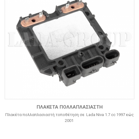
ΠΛΑΚΈΤΑ ΠΟΛΛΑΠΛΑΣΙΑΣΤΉ
Πλακέτα πολλαπλασιαστή τοποθέτηση σε Lada Niva 1.7 cc 1997 εώς
2001