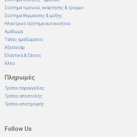
Σύστημα τιμονιού, ανάρτησης & τροχών
Σύστημα θέρμανσης & ψύξης
Ηλεκτρικό σύστημα αυτοκινήτου
Αμάξωμα
Τάπες αμαξώματος
Αξεσουάρ
Ελαστικά & ζάντες
Άλλο
Πληρωμές
Τρόποι παραγγελίας
Τρόποι αποστολής
Τρόποι επιστροφής
Follow Us