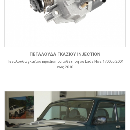
ΠΕΤΑΛΟΎΔΑ ΓΚΑΖΙΟΎ INJECTION
Πεταλούδα γκαζιού injection τοποθέτηση σε Lada Niva 1700cc 2001
έως 2010