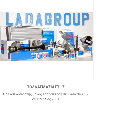
ΠΟΛΛΑΠΛΑΣΙΑΣΤΉΣ
Πολλαπλασιαστής μονός τοποθέτηση σε Lada Niva 1.7
cc 1997 εώς 2001