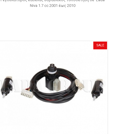
Niva 1.7 cc 2001 έως 2010
SALE