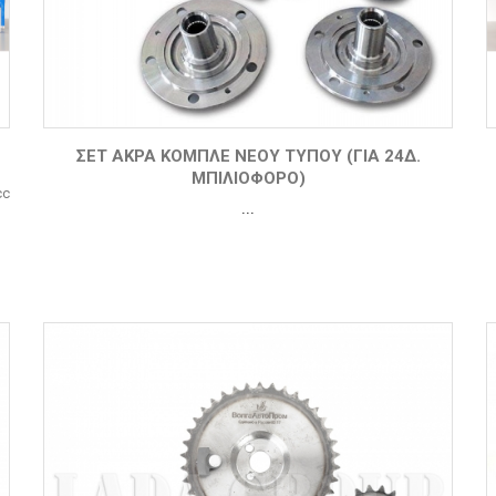
ΣΕΤ ΑΚΡΑ ΚΟΜΠΛΕ ΝΕΟΥ ΤΥΠΟΥ (ΓΙΑ 24Δ.
ΜΠΙΛΙΟΦΟΡΟ)
cc
...