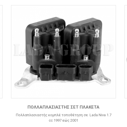
ΠΟΛΛΑΠΛΑΣΙΑΣΤΗΣ ΣΕΤ ΠΛΑΚΕΤΑ
Πολλαπλασιαστής κομπλέ τοποθέτηση σε Lada Niva 1.7
cc 1997 εώς 2001