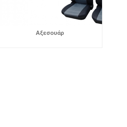
Αξεσουάρ