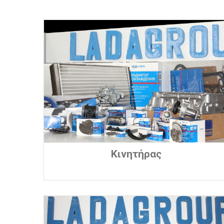
Κινητήρας