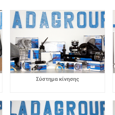
Σύστημα κίνησης