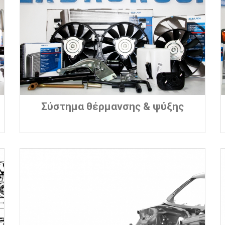
Σύστημα θέρμανσης & ψύξης