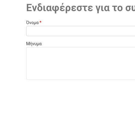
Ενδιαφέρεστε για το σ
Όνομα
*
Μήνυμα