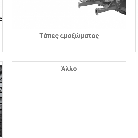
Τάπες αμαξώματος
Άλλο