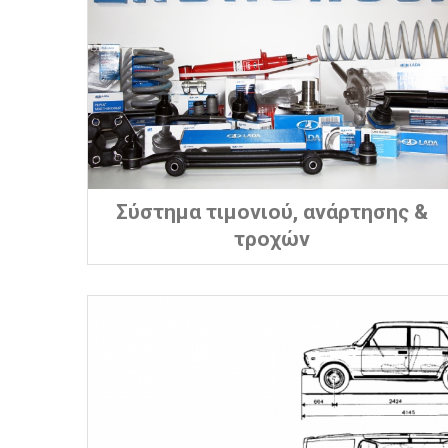
Σύστημα τιμονιού, ανάρτησης &
τροχών