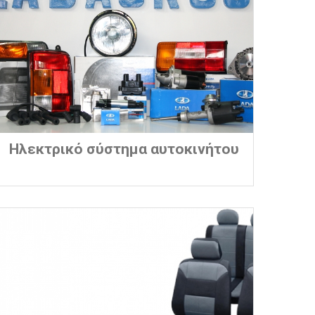
Ηλεκτρικό σύστημα αυτοκινήτου