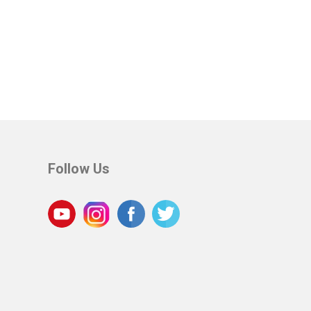
Follow Us