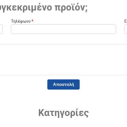
υγκεκριμένο προϊόν;
Τηλέφωνο
*
E
Κατηγορίες