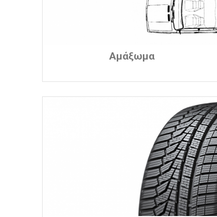
Αμάξωμα