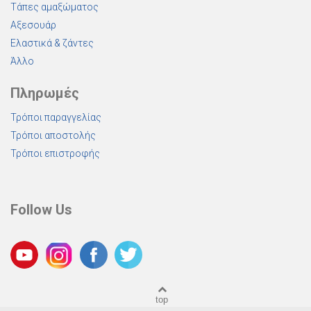
Τάπες αμαξώματος
Αξεσουάρ
Ελαστικά & ζάντες
Άλλο
Πληρωμές
Τρόποι παραγγελίας
Τρόποι αποστολής
Τρόποι επιστροφής
Follow Us
top