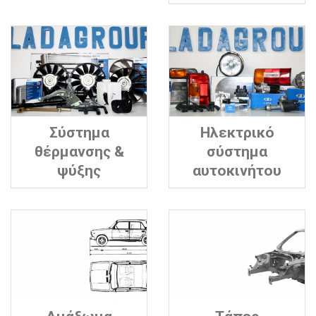
Σύστημα
Ηλεκτρικό
θέρμανσης &
σύστημα
ψύξης
αυτοκινήτου