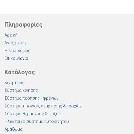
Πληροφορίες
Αρχική
Αναζήτηση
Η εταιρία μας
Επικοινωνία
Κατάλογος
Κινητήρας
Σύστημα κίνησης
Σύστημα πέδησης - φρένων
Σύστημα τιμονιού, ανάρτησης & τροχών
Σύστημα θέρμανσης & ψύξης
Ηλεκτρικό σύστημα αυτοκινήτου
Αμάξωμα