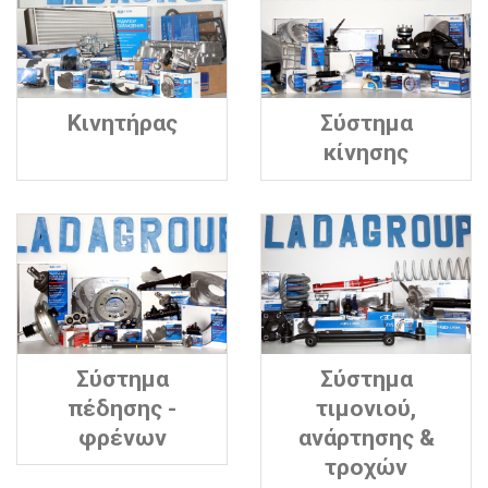
Κινητήρας
Σύστημα
κίνησης
Σύστημα
Σύστημα
πέδησης -
τιμονιού,
φρένων
ανάρτησης &
τροχών