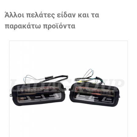
Άλλοι πελάτες είδαν και τα
παρακάτω προϊόντα