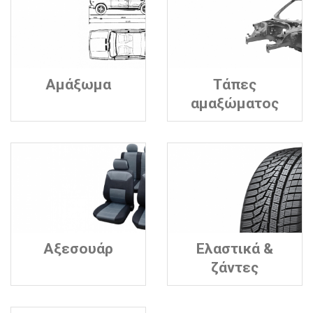
Αμάξωμα
Τάπες
αμαξώματος
Αξεσουάρ
Ελαστικά &
ζάντες