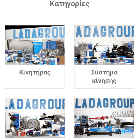
Κατηγορίες
Κινητήρας
Σύστημα
κίνησης