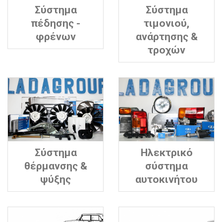
Σύστημα
Σύστημα
πέδησης -
τιμονιού,
φρένων
ανάρτησης &
τροχών
Σύστημα
Ηλεκτρικό
θέρμανσης &
σύστημα
ψύξης
αυτοκινήτου