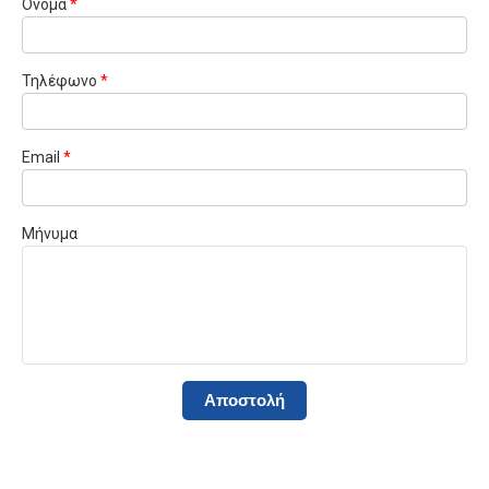
Όνομα
*
Τηλέφωνο
*
Email
*
Μήνυμα