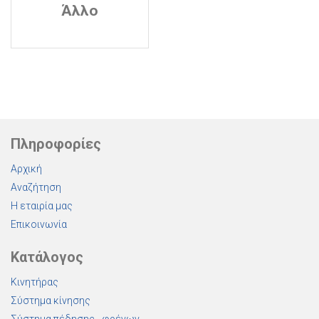
Άλλο
Πληροφορίες
Αρχική
Αναζήτηση
Η εταιρία μας
Επικοινωνία
Κατάλογος
Κινητήρας
Σύστημα κίνησης