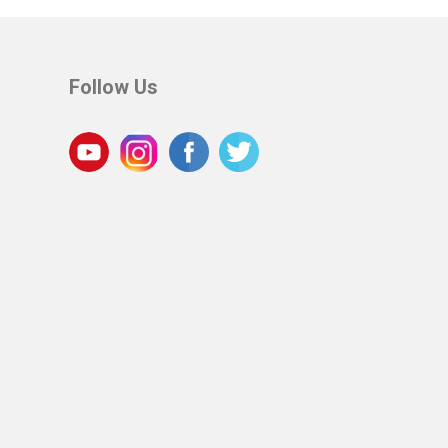
Follow Us