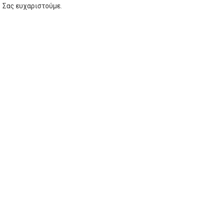
Σας ευχαριστούμε.