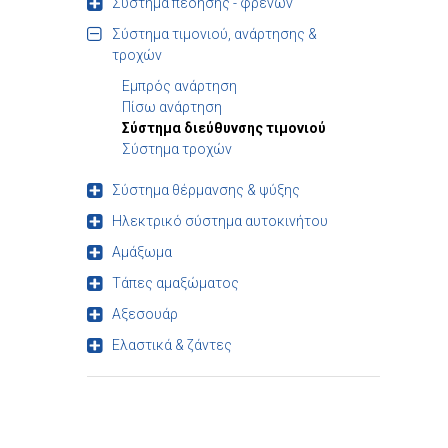
Σύστημα πέδησης - φρένων
Σύστημα τιμονιού, ανάρτησης &
τροχών
Εμπρός ανάρτηση
Πίσω ανάρτηση
Σύστημα διεύθυνσης τιμονιού
Σύστημα τροχών
Σύστημα θέρμανσης & ψύξης
Ηλεκτρικό σύστημα αυτοκινήτου
Αμάξωμα
Τάπες αμαξώματος
Αξεσουάρ
Ελαστικά & ζάντες